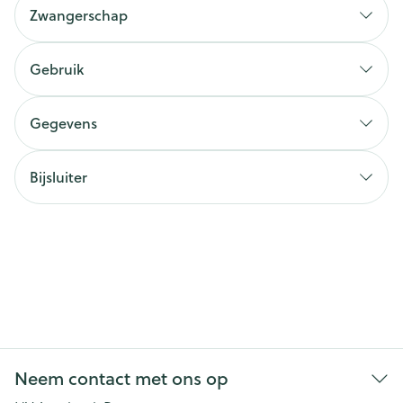
Zwangerschap
Gebruik
Gegevens
Bijsluiter
Neem contact met ons op