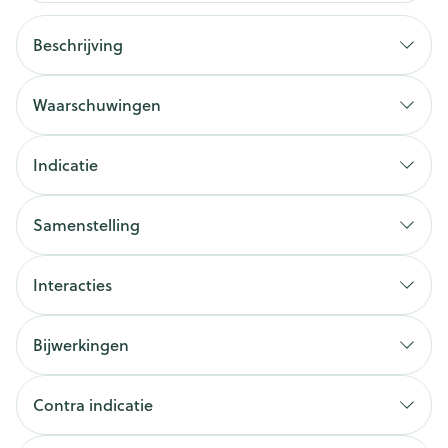
Beschrijving
Waarschuwingen
Indicatie
Samenstelling
Interacties
Bijwerkingen
Contra indicatie