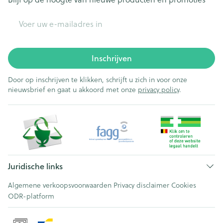
E-mail adres
Inschrijven
Door op inschrijven te klikken, schrijft u zich in voor onze
nieuwsbrief en gaat u akkoord met onze
privacy policy
.
Juridische links
Algemene verkoopsvoorwaarden
Privacy disclaimer
Cookies
ODR-platform