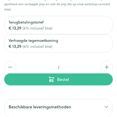
apotheek een verlaagde prijs en niet de prijs die op onze webshop vermeld
staat.
Terugbetalingstarief
€ 13,29
(6% inclusief btw)
Verhoogde tegemoetkoming
€ 13,29
(6% inclusief btw)
Aantal
Bestel
Beschikbare leveringsmethoden