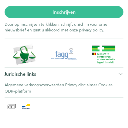
Inschrijven
Door op inschrijven te klikken, schrijft u zich in voor onze
nieuwsbrief en gaat u akkoord met onze
privacy policy
.
Juridische links
Algemene verkoopsvoorwaarden
Privacy disclaimer
Cookies
ODR-platform