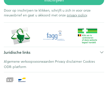
Door op inschrijven te klikken, schrijft u zich in voor onze
nieuwsbrief en gaat u akkoord met onze
privacy policy
.
Juridische links
Algemene verkoopsvoorwaarden
Privacy disclaimer
Cookies
ODR-platform