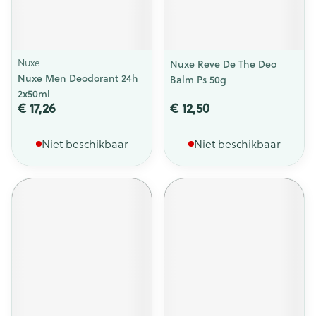
Nuxe
Nuxe Reve De The Deo
Nuxe Men Deodorant 24h
Balm Ps 50g
2x50ml
€ 17,26
€ 12,50
Niet beschikbaar
Niet beschikbaar