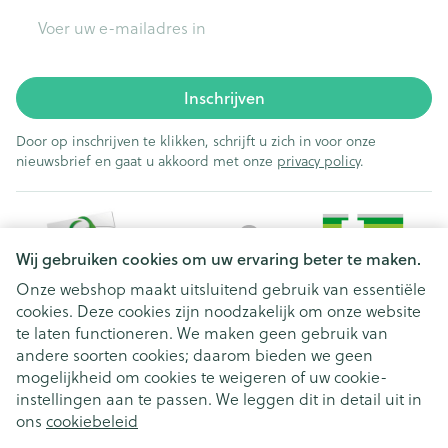
E-mail adres
Inschrijven
Door op inschrijven te klikken, schrijft u zich in voor onze
nieuwsbrief en gaat u akkoord met onze
privacy policy
.
Wij gebruiken cookies om uw ervaring beter te maken.
Onze webshop maakt uitsluitend gebruik van essentiële
cookies. Deze cookies zijn noodzakelijk om onze website
Juridische links
te laten functioneren. We maken geen gebruik van
andere soorten cookies; daarom bieden we geen
mogelijkheid om cookies te weigeren of uw cookie-
instellingen aan te passen. We leggen dit in detail uit in
ons
cookiebeleid