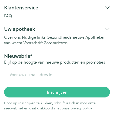
Klantenservice
FAQ
Uw apotheek
Over ons
Nuttige links
Gezondheidsnieuws
Apotheker
van wacht
Voorschrift
Zorgtarieven
Nieuwsbrief
Blijf op de hoogte van nieuwe producten en promoties
E-mail adres
Inschrijven
Door op inschrijven te klikken, schrijft u zich in voor onze
nieuwsbrief en gaat u akkoord met onze
privacy policy
.