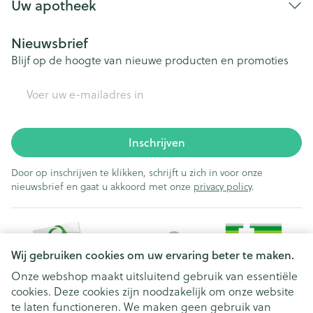
Uw apotheek
Nieuwsbrief
Blijf op de hoogte van nieuwe producten en promoties
E-mail adres
Inschrijven
Door op inschrijven te klikken, schrijft u zich in voor onze
nieuwsbrief en gaat u akkoord met onze
privacy policy
.
Wij gebruiken cookies om uw ervaring beter te maken.
Onze webshop maakt uitsluitend gebruik van essentiële
cookies. Deze cookies zijn noodzakelijk om onze website
Juridische links
te laten functioneren. We maken geen gebruik van