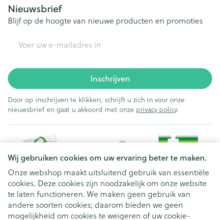
Nieuwsbrief
Blijf op de hoogte van nieuwe producten en promoties
E-mail adres
Inschrijven
Door op inschrijven te klikken, schrijft u zich in voor onze
nieuwsbrief en gaat u akkoord met onze
privacy policy
.
Wij gebruiken cookies om uw ervaring beter te maken.
Onze webshop maakt uitsluitend gebruik van essentiële
cookies. Deze cookies zijn noodzakelijk om onze website
Juridische links
te laten functioneren. We maken geen gebruik van
andere soorten cookies; daarom bieden we geen
mogelijkheid om cookies te weigeren of uw cookie-