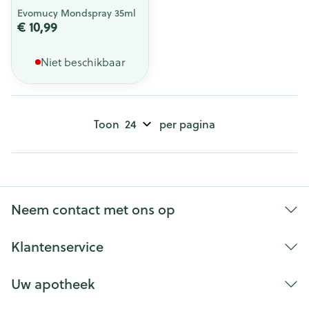
Evomucy Mondspray 35ml
€ 10,99
Niet beschikbaar
Toon
per pagina
Neem contact met ons op
Klantenservice
Uw apotheek