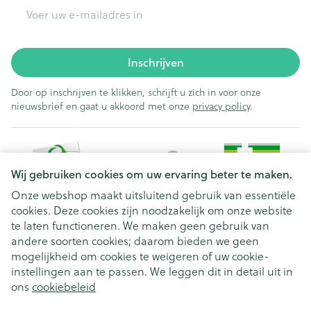
E-mail adres
Inschrijven
Door op inschrijven te klikken, schrijft u zich in voor onze
nieuwsbrief en gaat u akkoord met onze
privacy policy
.
Wij gebruiken cookies om uw ervaring beter te maken.
Onze webshop maakt uitsluitend gebruik van essentiële
cookies. Deze cookies zijn noodzakelijk om onze website
Juridische links
te laten functioneren. We maken geen gebruik van
andere soorten cookies; daarom bieden we geen
mogelijkheid om cookies te weigeren of uw cookie-
instellingen aan te passen. We leggen dit in detail uit in
ons
cookiebeleid