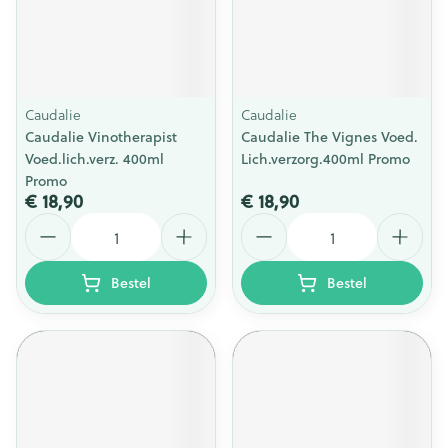
Caudalie
Caudalie
Caudalie Vinotherapist
Caudalie The Vignes Voed.
Voed.lich.verz. 400ml
Lich.verzorg.400ml Promo
Promo
€ 18,90
€ 18,90
Aantal
Aantal
Bestel
Bestel