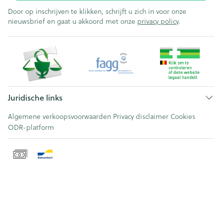
Door op inschrijven te klikken, schrijft u zich in voor onze
nieuwsbrief en gaat u akkoord met onze
privacy policy
.
Juridische links
Algemene verkoopsvoorwaarden
Privacy disclaimer
Cookies
ODR-platform