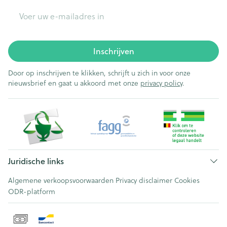
E-mail adres
Inschrijven
Door op inschrijven te klikken, schrijft u zich in voor onze
nieuwsbrief en gaat u akkoord met onze
privacy policy
.
Juridische links
Algemene verkoopsvoorwaarden
Privacy disclaimer
Cookies
ODR-platform