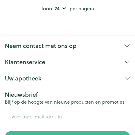
Toon
per pagina
Neem contact met ons op
Klantenservice
Uw apotheek
Nieuwsbrief
Blijf op de hoogte van nieuwe producten en promoties
E-mail adres