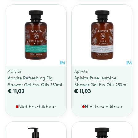
Apivita
Apivita
Apivita Refreshing Fig
Apivita Pure Jasmine
Shower Gel Ess. Oils 250ml
Shower Gel Ess Oils 250ml
€ 11,03
€ 11,03
Niet beschikbaar
Niet beschikbaar