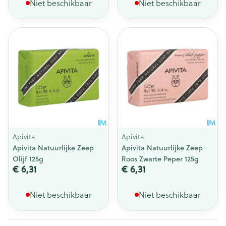
Niet beschikbaar
Niet beschikbaar
Apivita
Apivita
Apivita Natuurlijke Zeep
Apivita Natuurlijke Zeep
Olijf 125g
Roos Zwarte Peper 125g
€ 6,31
€ 6,31
Niet beschikbaar
Niet beschikbaar