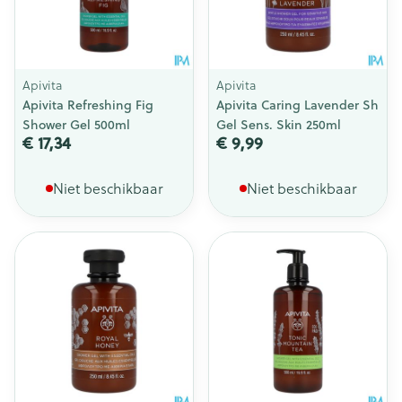
Apivita
Apivita
Apivita Refreshing Fig
Apivita Caring Lavender Sh
Shower Gel 500ml
Gel Sens. Skin 250ml
€ 17,34
€ 9,99
Niet beschikbaar
Niet beschikbaar