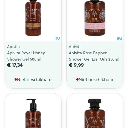
Apivita
Apivita
Apivita Royal Honey
Apivita Rose Pepper
Shower Gel 500ml
Shower Gel Ess. Oils 250ml
€ 17,34
€ 9,99
Niet beschikbaar
Niet beschikbaar