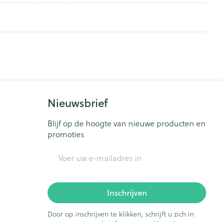
Nieuwsbrief
Blijf op de hoogte van nieuwe producten en
promoties
E-mail adres
Inschrijven
Door op inschrijven te klikken, schrijft u zich in