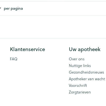
per pagina
Klantenservice
Uw apotheek
FAQ
Over ons
Nuttige links
Gezondheidsnieuws
Apotheker van wacht
Voorschrift
Zorgtarieven