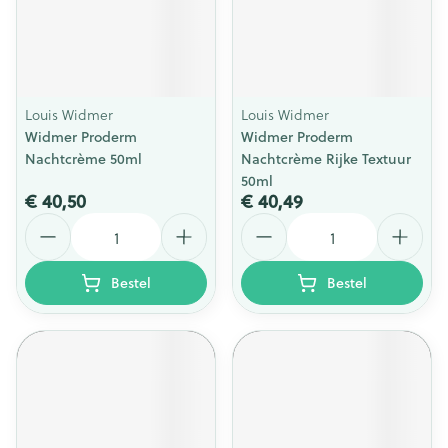
Louis Widmer
Louis Widmer
Widmer Proderm
Widmer Proderm
Nachtcrème 50ml
Nachtcrème Rijke Textuur
50ml
€ 40,50
€ 40,49
Aantal
Aantal
Bestel
Bestel