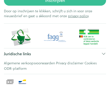
Inschrijven
Door op inschrijven te klikken, schrijft u zich in voor onze
nieuwsbrief en gaat u akkoord met onze
privacy policy
.
Juridische links
Algemene verkoopsvoorwaarden
Privacy disclaimer
Cookies
ODR-platform