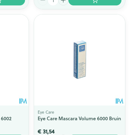
Eye Care
 6002
Eye Care Mascara Volume 6000 Bruin
€ 31,54