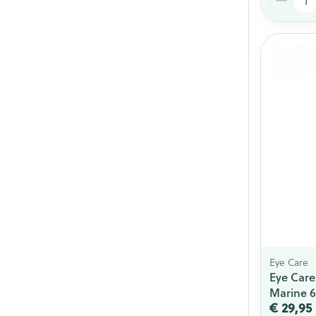
Eye Care
Eye Care
Marine 
€ 29,95