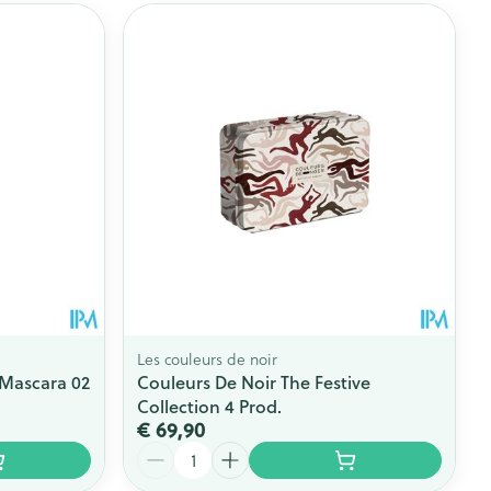
Les couleurs de noir
 Mascara 02
Couleurs De Noir The Festive
Collection 4 Prod.
€ 69,90
Aantal