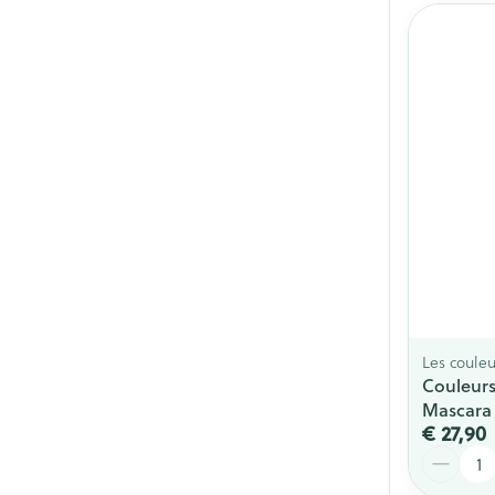
Les couleu
Couleurs
Mascara
€ 27,90
Aantal