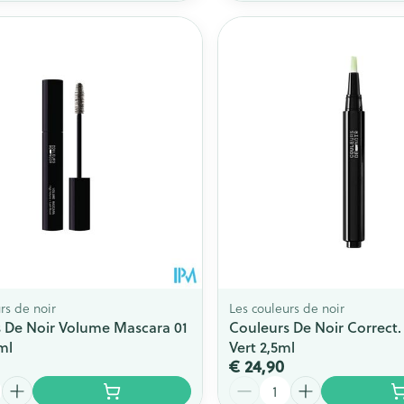
rs de noir
Les couleurs de noir
 De Noir Volume Mascara 01
Couleurs De Noir Correct. 
ml
Vert 2,5ml
€ 24,90
Aantal