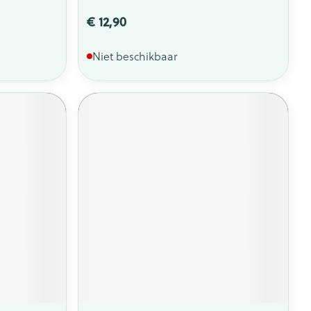
€ 12,90
Niet beschikbaar