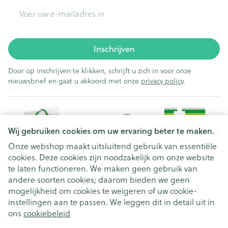
E-mail adres
Inschrijven
Door op inschrijven te klikken, schrijft u zich in voor onze
nieuwsbrief en gaat u akkoord met onze
privacy policy
.
Wij gebruiken cookies om uw ervaring beter te maken.
Onze webshop maakt uitsluitend gebruik van essentiële
cookies. Deze cookies zijn noodzakelijk om onze website
Juridische links
te laten functioneren. We maken geen gebruik van
andere soorten cookies; daarom bieden we geen
mogelijkheid om cookies te weigeren of uw cookie-
instellingen aan te passen. We leggen dit in detail uit in
ons
cookiebeleid