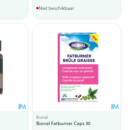
Niet beschikbaar
Bional
Bional Fatburner Caps 30