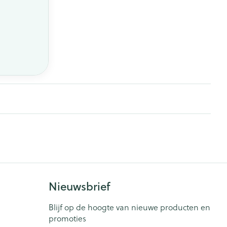
Nieuwsbrief
Blijf op de hoogte van nieuwe producten en
promoties