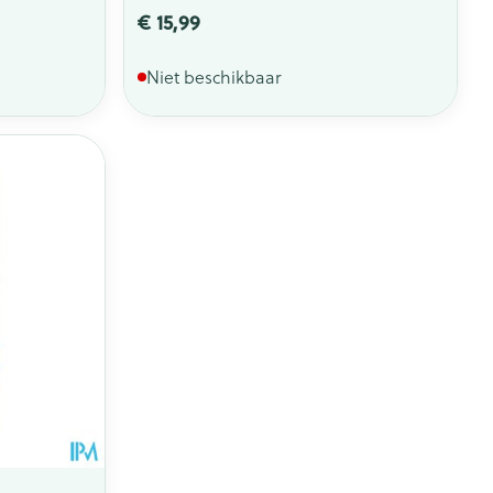
€ 15,99
Niet beschikbaar