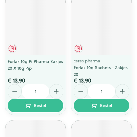
Geneesmiddel
Geneesmiddel
ceres pharma
Forlax 10g Pi Pharma Zakjes
Forlax 10g Sachets - Zakjes
20 X 10g Pip
20
€ 13,90
€ 13,90
Aantal
Aantal
Bestel
Bestel