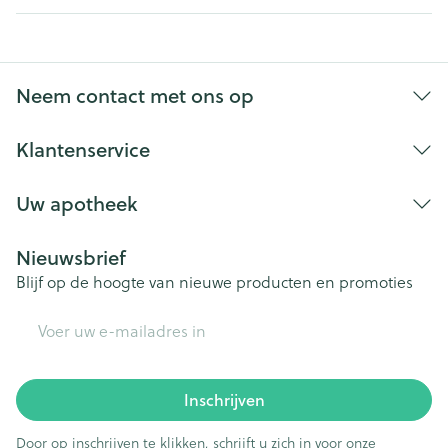
Neem contact met ons op
Klantenservice
Uw apotheek
Nieuwsbrief
Blijf op de hoogte van nieuwe producten en promoties
E-mail adres
Inschrijven
Door op inschrijven te klikken, schrijft u zich in voor onze