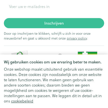
E-mail adres
Inschrijven
Door op inschrijven te klikken, schrijft u zich in voor onze
nieuwsbrief en gaat u akkoord met onze
privacy policy
.
Wij gebruiken cookies om uw ervaring beter te maken.
Onze webshop maakt uitsluitend gebruik van essentiële
cookies. Deze cookies zijn noodzakelijk om onze website
Juridische links
te laten functioneren. We maken geen gebruik van
andere soorten cookies; daarom bieden we geen
mogelijkheid om cookies te weigeren of uw cookie-
instellingen aan te passen. We leggen dit in detail uit in
ons
cookiebeleid