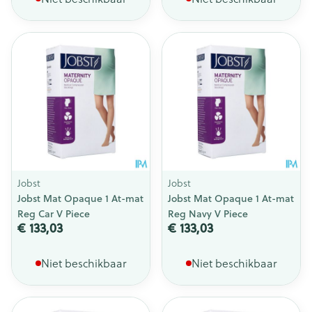
Jobst
Jobst
Jobst Mat Opaque 1 At-mat
Jobst Mat Opaque 1 At-mat
Reg Car V Piece
Reg Navy V Piece
€ 133,03
€ 133,03
Niet beschikbaar
Niet beschikbaar