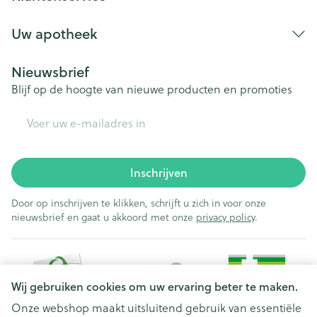
Uw apotheek
Nieuwsbrief
Blijf op de hoogte van nieuwe producten en promoties
E-mail adres
Inschrijven
Door op inschrijven te klikken, schrijft u zich in voor onze
nieuwsbrief en gaat u akkoord met onze
privacy policy
.
Wij gebruiken cookies om uw ervaring beter te maken.
Onze webshop maakt uitsluitend gebruik van essentiële