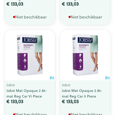
€ 133,03
€ 133,03
Niet beschikbaar
Niet beschikbaar
Jobst
Jobst
Jobst Mat Opaque 2 At-
Jobst Mat Opaque 2 At-
mat Reg Car Vi Piece
mat Reg Car Ii Piece
€ 133,03
€ 133,03
Niet beschikbaar
Niet beschikbaar