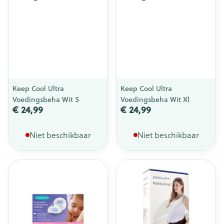
Keep Cool Ultra
Keep Cool Ultra
Voedingsbeha Wit S
Voedingsbeha Wit Xl
€ 24,99
€ 24,99
Niet beschikbaar
Niet beschikbaar