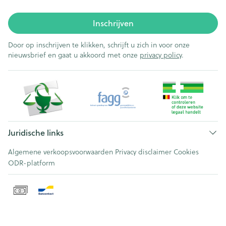
Inschrijven
Door op inschrijven te klikken, schrijft u zich in voor onze
nieuwsbrief en gaat u akkoord met onze
privacy policy
.
Juridische links
Algemene verkoopsvoorwaarden
Privacy disclaimer
Cookies
ODR-platform