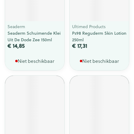
Seaderm
Ultimed Products
Seaderm Schuimende Klei
Ps98 Reguderm Skin Lotion
Uit De Dode Zee 150ml
250ml
€ 14,85
€ 17,31
Niet beschikbaar
Niet beschikbaar