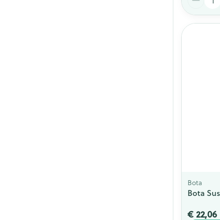
Bota
Bota Sus
€ 22,06