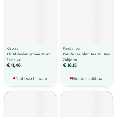
Xlscure
Panda Tea
Xls Afslankingsthee Munt
Panda Tea Slim Tea 28 Days
Zakje 24
Zakje 28
€ 11,46
€ 16,15
Niet beschikbaar
Niet beschikbaar