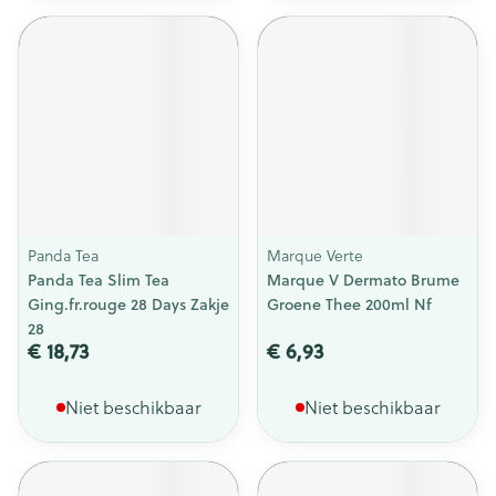
Panda Tea
Marque Verte
Panda Tea Slim Tea
Marque V Dermato Brume
Ging.fr.rouge 28 Days Zakje
Groene Thee 200ml Nf
28
€ 18,73
€ 6,93
Niet beschikbaar
Niet beschikbaar