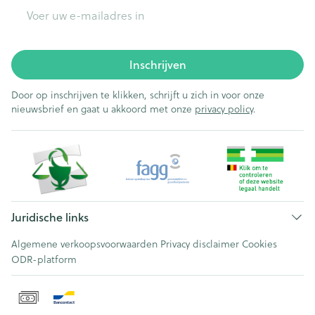
E-mail adres
Inschrijven
Door op inschrijven te klikken, schrijft u zich in voor onze
nieuwsbrief en gaat u akkoord met onze
privacy policy
.
Juridische links
Algemene verkoopsvoorwaarden
Privacy disclaimer
Cookies
ODR-platform