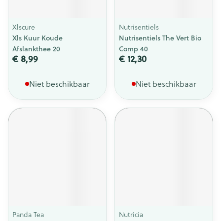
Xlscure
Nutrisentiels
Xls Kuur Koude
Nutrisentiels The Vert Bio
Afslankthee 20
Comp 40
€ 8,99
€ 12,30
Niet beschikbaar
Niet beschikbaar
Panda Tea
Nutricia