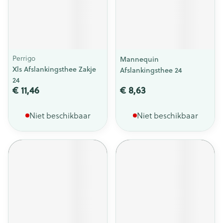
Perrigo
Mannequin
Xls Afslankingsthee Zakje
Afslankingsthee 24
24
€ 11,46
€ 8,63
Niet beschikbaar
Niet beschikbaar