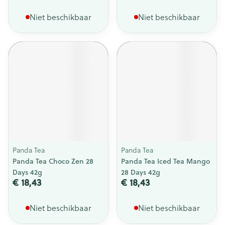
Niet beschikbaar
Niet beschikbaar
Panda Tea
Panda Tea
Panda Tea Choco Zen 28
Panda Tea Iced Tea Mango
Days 42g
28 Days 42g
€ 18,43
€ 18,43
Niet beschikbaar
Niet beschikbaar