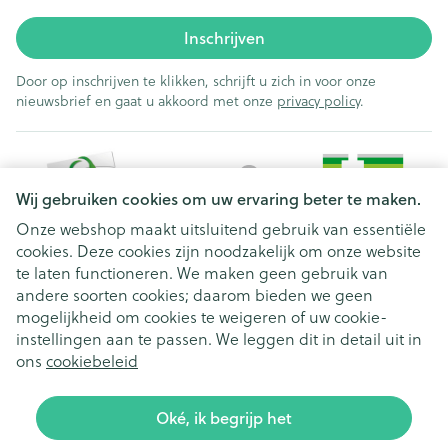
Inschrijven
Door op inschrijven te klikken, schrijft u zich in voor onze
nieuwsbrief en gaat u akkoord met onze
privacy policy
.
Wij gebruiken cookies om uw ervaring beter te maken.
Onze webshop maakt uitsluitend gebruik van essentiële
cookies. Deze cookies zijn noodzakelijk om onze website
Juridische links
te laten functioneren. We maken geen gebruik van
andere soorten cookies; daarom bieden we geen
mogelijkheid om cookies te weigeren of uw cookie-
instellingen aan te passen. We leggen dit in detail uit in
ons
cookiebeleid
Oké, ik begrijp het