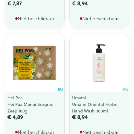
€ 7,87
€ 8,94
Niet beschikbaar
Niet beschikbaar
Hei Poa
Umami
Hei Poa Monoi Surgras
Umami Oriental Herbs
Zeep 100g
Hand Wash 300ml
€ 4,89
€ 8,94
Niet beschikbaar
Niet beschikbaar