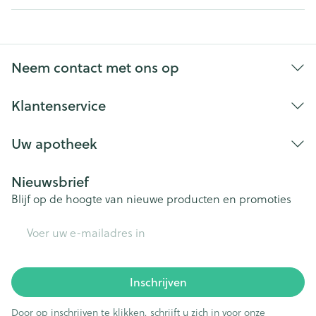
Neem contact met ons op
Klantenservice
Uw apotheek
Nieuwsbrief
Blijf op de hoogte van nieuwe producten en promoties
E-mail adres
Inschrijven
Door op inschrijven te klikken, schrijft u zich in voor onze