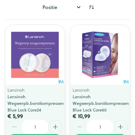
Sorteer op:
Lansinoh
Lansinoh
Lansinoh
Lansinoh
Wegwerpb.borstkompressen
Wegwerpb.borstkompressen
Blue Lock Core24
Blue Lock Core60
€ 5,99
€ 10,99
Aantal
Aantal