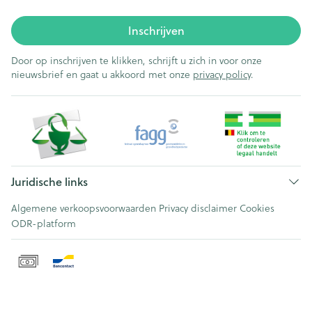
Inschrijven
Door op inschrijven te klikken, schrijft u zich in voor onze
nieuwsbrief en gaat u akkoord met onze
privacy policy
.
Juridische links
Algemene verkoopsvoorwaarden
Privacy disclaimer
Cookies
ODR-platform