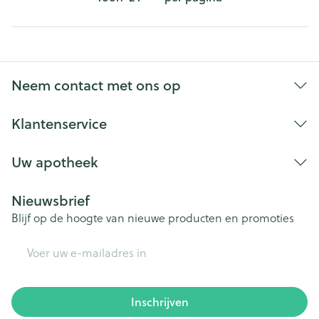
Neem contact met ons op
Klantenservice
Uw apotheek
Nieuwsbrief
Blijf op de hoogte van nieuwe producten en promoties
E-mail adres
Inschrijven