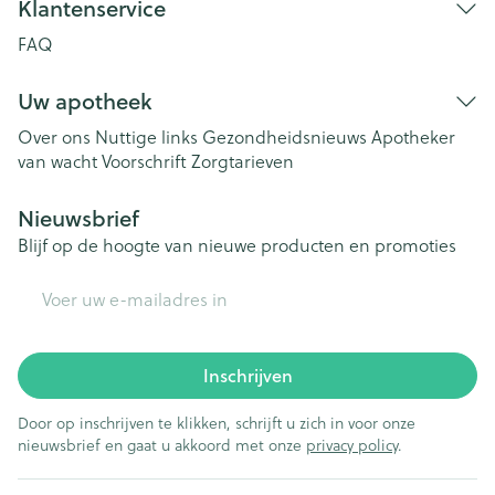
Klantenservice
FAQ
Uw apotheek
Over ons
Nuttige links
Gezondheidsnieuws
Apotheker
van wacht
Voorschrift
Zorgtarieven
Nieuwsbrief
Blijf op de hoogte van nieuwe producten en promoties
E-mail adres
Inschrijven
Door op inschrijven te klikken, schrijft u zich in voor onze
nieuwsbrief en gaat u akkoord met onze
privacy policy
.