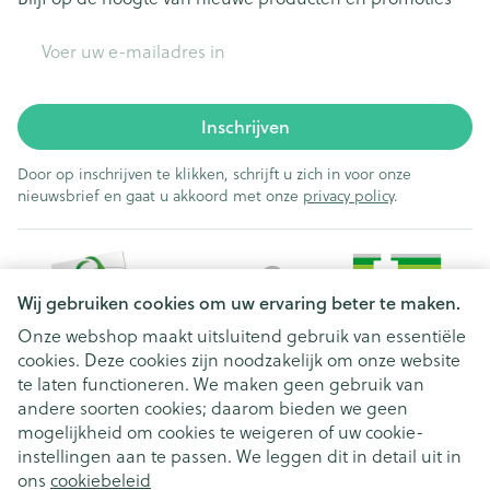
E-mail adres
Inschrijven
Door op inschrijven te klikken, schrijft u zich in voor onze
nieuwsbrief en gaat u akkoord met onze
privacy policy
.
Wij gebruiken cookies om uw ervaring beter te maken.
Onze webshop maakt uitsluitend gebruik van essentiële
cookies. Deze cookies zijn noodzakelijk om onze website
Juridische links
te laten functioneren. We maken geen gebruik van
andere soorten cookies; daarom bieden we geen
mogelijkheid om cookies te weigeren of uw cookie-
instellingen aan te passen. We leggen dit in detail uit in
ons
cookiebeleid