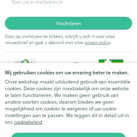
Inschrijven
Door op inschrijven te klikken, schrijft u zich in voor onze
nieuwsbrief en gaat u akkoord met onze
privacy policy
.
Wij gebruiken cookies om uw ervaring beter te maken.
Onze webshop maakt uitsluitend gebruik van essentiële
cookies. Deze cookies zijn noodzakelijk om onze website
Juridische links
te laten functioneren. We maken geen gebruik van
andere soorten cookies; daarom bieden we geen
mogelijkheid om cookies te weigeren of uw cookie-
instellingen aan te passen. We leggen dit in detail uit in
ons
cookiebeleid