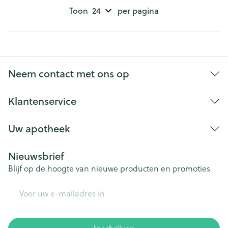
Toon
per pagina
Neem contact met ons op
Klantenservice
Uw apotheek
Nieuwsbrief
Blijf op de hoogte van nieuwe producten en promoties
E-mail adres