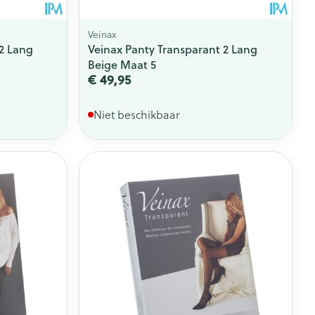
Veinax
 2 Lang
Veinax Panty Transparant 2 Lang
Beige Maat 5
€ 49,95
Niet beschikbaar