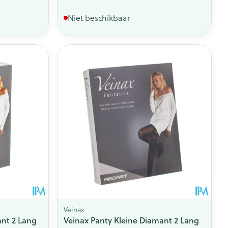
Niet beschikbaar
Veinax
ant 2 Lang
Veinax Panty Kleine Diamant 2 Lang