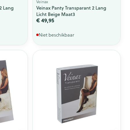
Veinax
 2 Lang
Veinax Panty Transparant 2 Lang
Licht Beige Maat3
€ 49,95
Niet beschikbaar