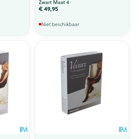
Zwart Maat 4
€ 49,95
Niet beschikbaar