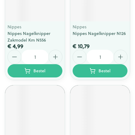
Nippes
Nippes
Nippes Nagelknipper
Nippes Nagelknipper N126
Zakmodel Km N556
€ 4,99
€ 10,79
Aantal
Aantal
Bestel
Bestel