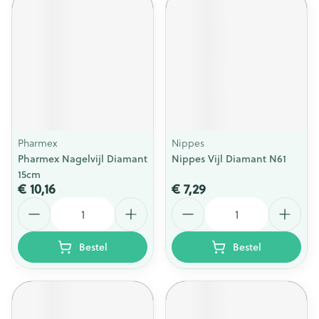
Pharmex
Nippes
Pharmex Nagelvijl Diamant
Nippes Vijl Diamant N61
15cm
€ 10,16
€ 7,29
Aantal
Aantal
Bestel
Bestel