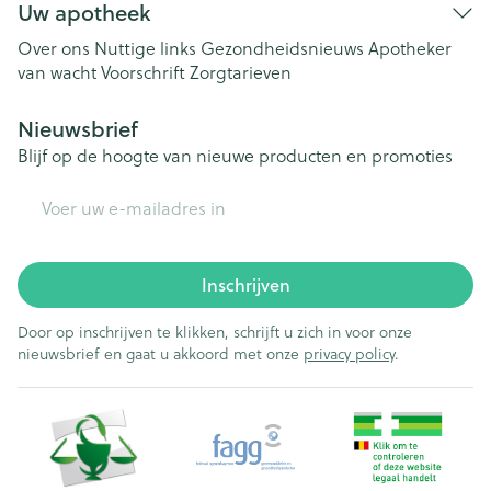
Uw apotheek
Over ons
Nuttige links
Gezondheidsnieuws
Apotheker
van wacht
Voorschrift
Zorgtarieven
Nieuwsbrief
Blijf op de hoogte van nieuwe producten en promoties
E-mail adres
Inschrijven
Door op inschrijven te klikken, schrijft u zich in voor onze
nieuwsbrief en gaat u akkoord met onze
privacy policy
.