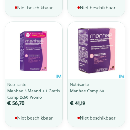
Niet beschikbaar
Niet beschikbaar
Nutrisante
Nutrisante
Manhae 3 Maand + 1 Gratis
Manhae Comp 60
Comp 2x60 Promo
€ 56,70
€ 41,19
Niet beschikbaar
Niet beschikbaar