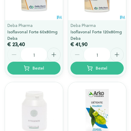
Deba Pharma
Deba Pharma
Isoflavonal Forte 60x80mg
Isoflavonal Forte 120x80mg
Deba
Deba
€ 23,40
€ 41,90
Aantal
Aantal
Bestel
Bestel