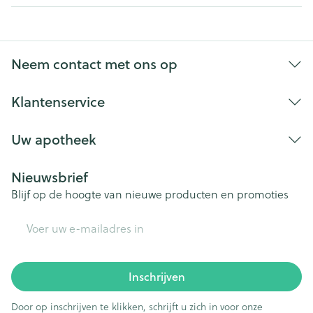
Neem contact met ons op
Klantenservice
Uw apotheek
Nieuwsbrief
Blijf op de hoogte van nieuwe producten en promoties
E-mail adres
Inschrijven
Door op inschrijven te klikken, schrijft u zich in voor onze