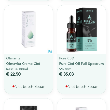
Olmavita
Pure CBD
Olmavita Creme Cbd
Pure Cbd Oil Full Spectrum
Rescue 100ml
5% 10ml
€ 22,50
€ 35,03
Niet beschikbaar
Niet beschikbaar