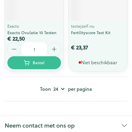
Exacto
testejzelf.nu
Exacto Ovulatie 10 Testen
Fertilityscore Test Kit
€ 22,50
Aantal
€ 23,37
Niet beschikbaar
Bestel
Toon
per pagina
Neem contact met ons op