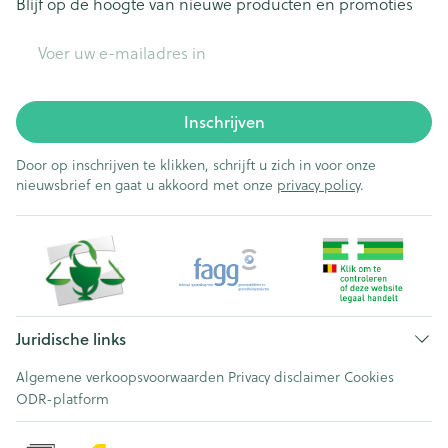
Blijf op de hoogte van nieuwe producten en promoties
E-mail adres
Inschrijven
Door op inschrijven te klikken, schrijft u zich in voor onze
nieuwsbrief en gaat u akkoord met onze
privacy policy
.
Juridische links
Algemene verkoopsvoorwaarden
Privacy disclaimer
Cookies
ODR-platform