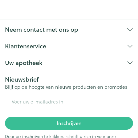
Neem contact met ons op
Klantenservice
Uw apotheek
Nieuwsbrief
Blijf op de hoogte van nieuwe producten en promoties
E-mail adres
Inschrijven
Door op inschrijven te klikken, schrijft u zich in voor onze