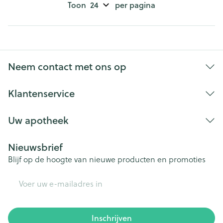
Toon
per pagina
Neem contact met ons op
Klantenservice
Uw apotheek
Nieuwsbrief
Blijf op de hoogte van nieuwe producten en promoties
E-mail adres
Inschrijven