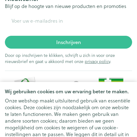
Blijf op de hoogte van nieuwe producten en promoties
E-mail adres
Inschrijven
Door op inschrijven te klikken, schrijft u zich in voor onze
nieuwsbrief en gaat u akkoord met onze
privacy policy
.
Wij gebruiken cookies om uw ervaring beter te maken.
Onze webshop maakt uitsluitend gebruik van essentiële
cookies. Deze cookies zijn noodzakelijk om onze website
Juridische links
te laten functioneren. We maken geen gebruik van
andere soorten cookies; daarom bieden we geen
mogelijkheid om cookies te weigeren of uw cookie-
instellingen aan te passen. We leggen dit in detail uit in