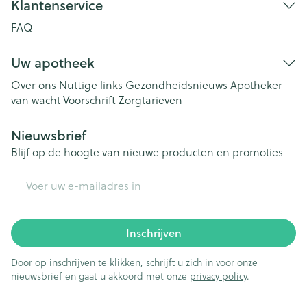
Klantenservice
FAQ
Uw apotheek
Over ons
Nuttige links
Gezondheidsnieuws
Apotheker
van wacht
Voorschrift
Zorgtarieven
Nieuwsbrief
Blijf op de hoogte van nieuwe producten en promoties
E-mail adres
Inschrijven
Door op inschrijven te klikken, schrijft u zich in voor onze
nieuwsbrief en gaat u akkoord met onze
privacy policy
.