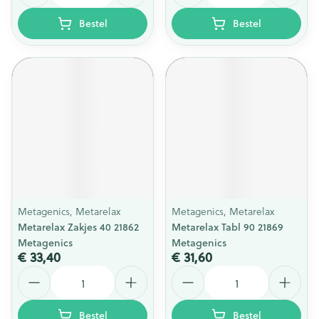
Bestel
Bestel
Metagenics, Metarelax
Metagenics, Metarelax
Metarelax Zakjes 40 21862
Metarelax Tabl 90 21869
Metagenics
Metagenics
€ 33,40
€ 31,60
Aantal
Aantal
Bestel
Bestel