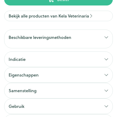
Bekijk alle producten van Kela Veterinaria
Beschikbare leveringsmethoden
Indicatie
Eigenschappen
Samenstelling
Gebruik