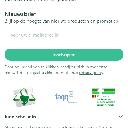
Nieuwsbrief
Blijf op de hoogte van nieuwe producten en promoties
E-mail adres
Inschrijven
Door op inschrijven te klikken, schrijft u zich in voor onze
nieuwsbrief en gaat u akkoord met onze
privacy policy
.
Juridische links
Algemene verkoopsvoorwaarden
Privacy disclaimer
Cookies