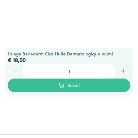
Uriage Bariederm Cica Huile Dermatologique 100ml
€ 18,00
Aantal
Bestel