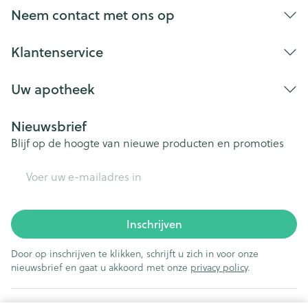
Neem contact met ons op
Klantenservice
Uw apotheek
Nieuwsbrief
Blijf op de hoogte van nieuwe producten en promoties
E-mail adres
Inschrijven
Door op inschrijven te klikken, schrijft u zich in voor onze
nieuwsbrief en gaat u akkoord met onze
privacy policy
.