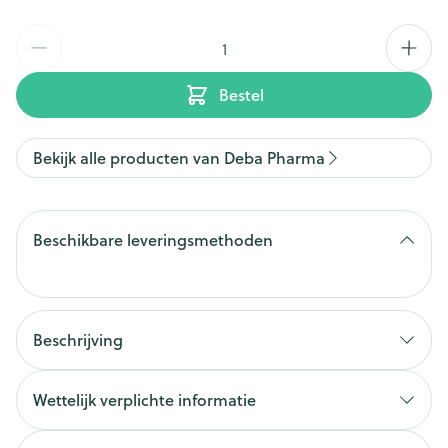
Aantal
Bestel
Bekijk alle producten van Deba Pharma
Beschikbare leveringsmethoden
Beschrijving
Wettelijk verplichte informatie