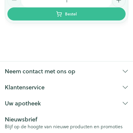
Bestel
Neem contact met ons op
Klantenservice
Uw apotheek
Nieuwsbrief
Blijf op de hoogte van nieuwe producten en promoties