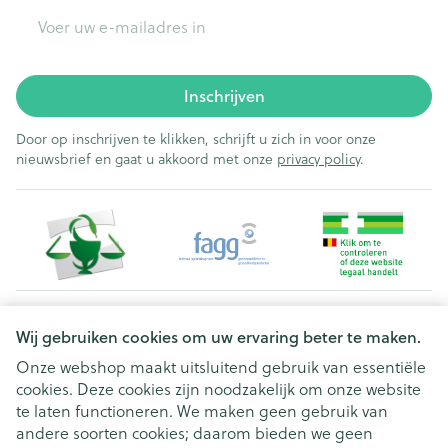
E-mail adres
Inschrijven
Door op inschrijven te klikken, schrijft u zich in voor onze
nieuwsbrief en gaat u akkoord met onze
privacy policy
.
Juridische links
Wij gebruiken cookies om uw ervaring beter te maken.
Onze webshop maakt uitsluitend gebruik van essentiële
cookies. Deze cookies zijn noodzakelijk om onze website
te laten functioneren. We maken geen gebruik van
andere soorten cookies; daarom bieden we geen