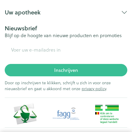
Uw apotheek
Nieuwsbrief
Blijf op de hoogte van nieuwe producten en promoties
E-mail adres
Inschrijven
Door op inschrijven te klikken, schrijft u zich in voor onze
nieuwsbrief en gaat u akkoord met onze
privacy policy
.