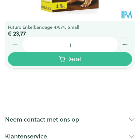
Futuro Enkelbandage 47874, Small
€ 23,77
Aantal
Bestel
Neem contact met ons op
Klantenservice