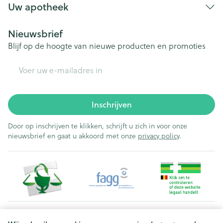
Uw apotheek
Nieuwsbrief
Blijf op de hoogte van nieuwe producten en promoties
E-mail adres
Inschrijven
Door op inschrijven te klikken, schrijft u zich in voor onze
nieuwsbrief en gaat u akkoord met onze
privacy policy
.
Juridische links