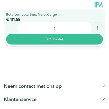
Bota Lumbota Bmx Nero Xlarge
€ 111,58
Aantal
Bestel
Neem contact met ons op
Klantenservice