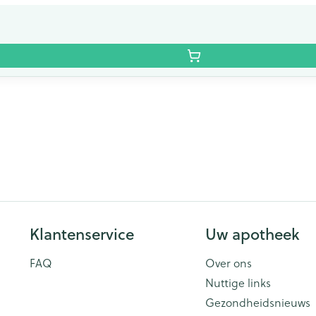
Klantenservice
Uw apotheek
FAQ
Over ons
Nuttige links
Gezondheidsnieuws