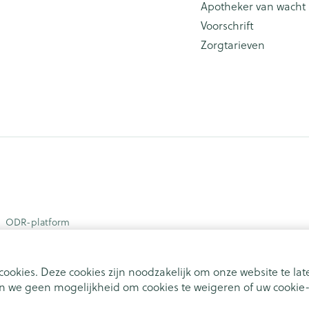
Apotheker van wacht
Voorschrift
Zorgtarieven
ODR-platform
ookies. Deze cookies zijn noodzakelijk om onze website te l
 we geen mogelijkheid om cookies te weigeren of uw cookie-i