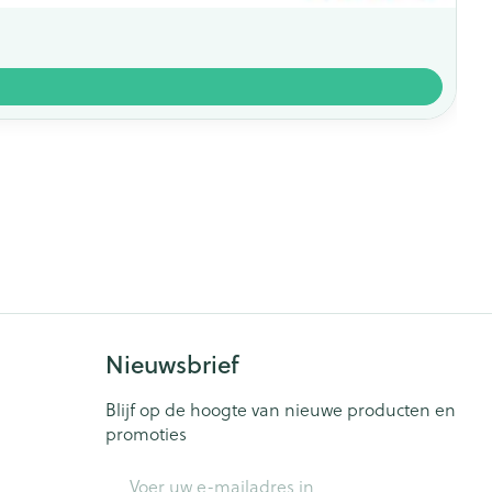
Nieuwsbrief
Blijf op de hoogte van nieuwe producten en
promoties
E-mail adres