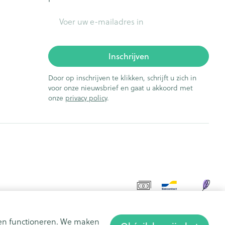
E-mail adres
Inschrijven
Door op inschrijven te klikken, schrijft u zich in
voor onze nieuwsbrief en gaat u akkoord met
onze
privacy policy
.
aten functioneren. We maken