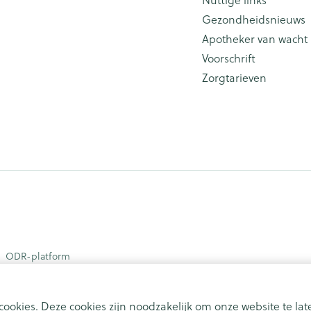
Gezondheidsnieuws
Apotheker van wacht
Voorschrift
Zorgtarieven
ODR-platform
ookies. Deze cookies zijn noodzakelijk om onze website te l