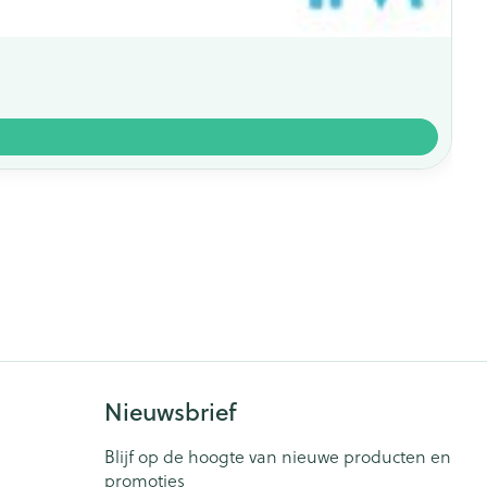
Nieuwsbrief
Blijf op de hoogte van nieuwe producten en
promoties