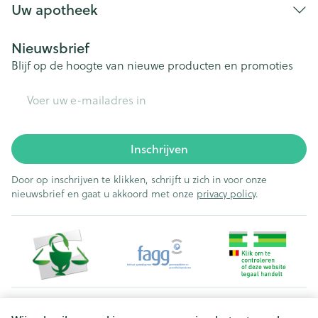
Uw apotheek
Nieuwsbrief
Blijf op de hoogte van nieuwe producten en promoties
E-mail adres
Inschrijven
Door op inschrijven te klikken, schrijft u zich in voor onze
nieuwsbrief en gaat u akkoord met onze
privacy policy
.
Juridische links