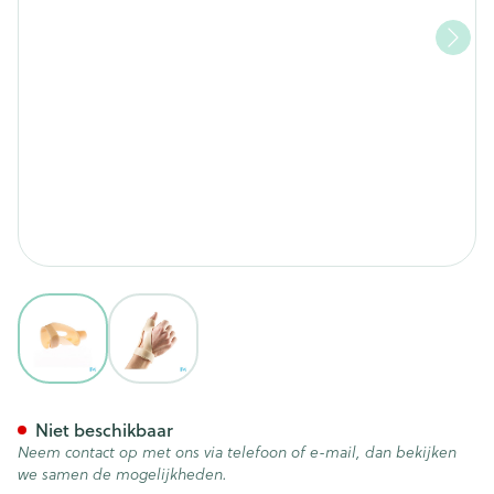
View larger image
View larger image
Bota Statische Duimorthese 
Niet beschikbaar
Neem contact op met ons via telefoon of e-mail, dan bekijken
we samen de mogelijkheden.