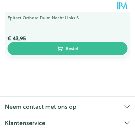
Epitact Orthese Duim Nacht Links S
€ 43,95
Bestel
Neem contact met ons op
Klantenservice